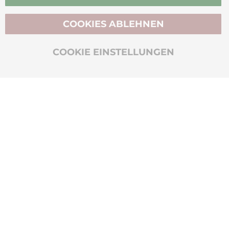
COOKIES ABLEHNEN
BIO-ZERTIFIZIERT
COOKIE EINSTELLUNGEN