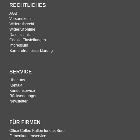
RECHTLICHES
AGB
Versandkosten
Widerrufsrecht
Widerruf online
Datenschutz
Cookie Einstellungen
Impressum
Barrierefreiheitserklärung
SERVICE
Über uns
Kontakt
Kundenservice
Rücksendungen
Newsletter
FÜR FIRMEN
Office Coffee Kaffee für das Büro
Firmenkundenservice