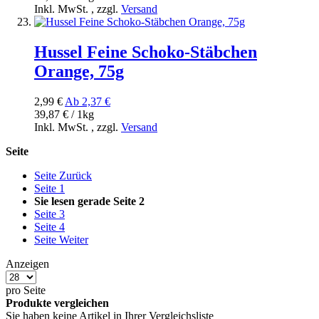
Inkl. MwSt.
,
zzgl.
Versand
Hussel Feine Schoko-Stäbchen
Orange, 75g
2,99 €
Ab
2,37 €
39,87 € / 1kg
Inkl. MwSt.
,
zzgl.
Versand
Seite
Seite
Zurück
Seite
1
Sie lesen gerade Seite
2
Seite
3
Seite
4
Seite
Weiter
Anzeigen
pro Seite
Produkte vergleichen
Sie haben keine Artikel in Ihrer Vergleichsliste