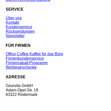
SERVICE
Über uns
Kontakt
Kundenservice
Rücksendungen
Newsletter
FÜR FIRMEN
Office Coffee Kaffee für das Büro
Firmenkundenservice
Firmenrabatt-Programm
Werbegeschenke
ADRESSE
Gourvita GmbH
Adam-Opel-Str. 19
63322 Rödermark