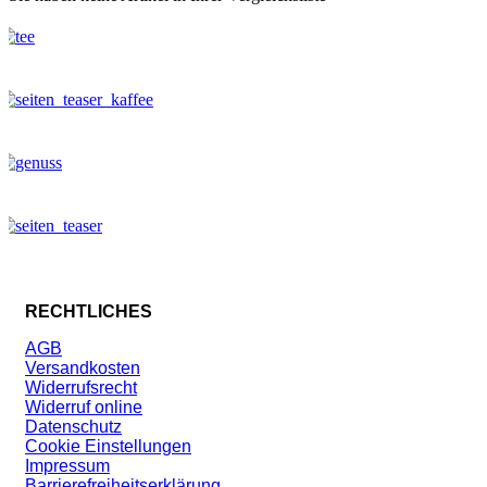
RECHTLICHES
AGB
Versandkosten
Widerrufsrecht
Widerruf online
Datenschutz
Cookie Einstellungen
Impressum
Barrierefreiheitserklärung