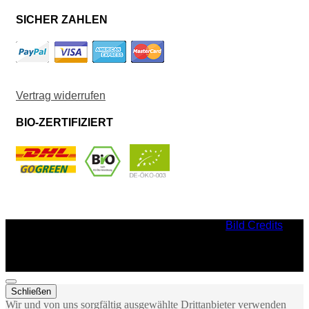
SICHER ZAHLEN
Vertrag widerrufen
BIO-ZERTIFIZIERT
Bild Credits
Schließen
Wir und von uns sorgfältig ausgewählte Drittanbieter verwenden