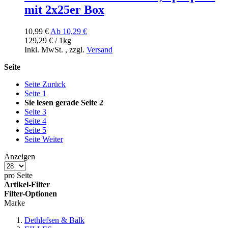
mit 2x25er Box
10,99 €
Ab
10,29 €
129,29 € / 1kg
Inkl. MwSt.
,
zzgl.
Versand
Seite
Seite
Zurück
Seite
1
Sie lesen gerade Seite
2
Seite
3
Seite
4
Seite
5
Seite
Weiter
Anzeigen
pro Seite
Artikel-Filter
Filter-Optionen
Marke
Dethlefsen & Balk