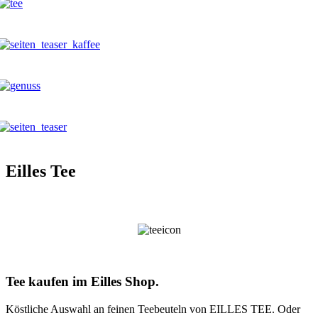
Eilles Tee
Tee kaufen im Eilles Shop.
Köstliche Auswahl an feinen Teebeuteln von EILLES TEE. Oder