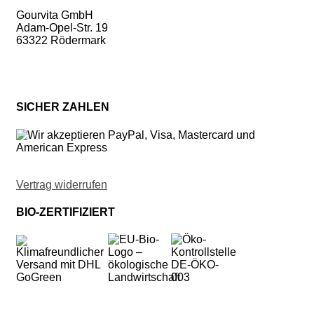
Gourvita GmbH
Adam-Opel-Str. 19
63322 Rödermark
SICHER ZAHLEN
Vertrag widerrufen
BIO-ZERTIFIZIERT