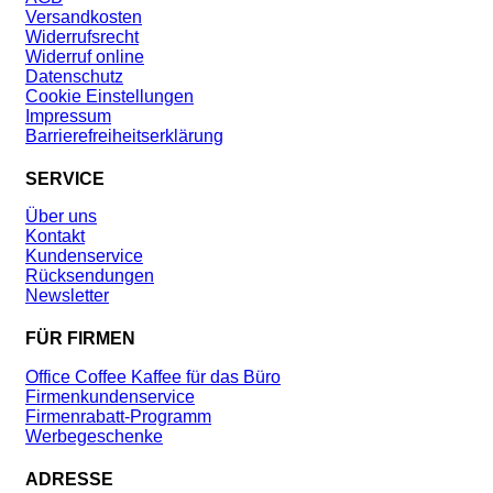
Versandkosten
Widerrufsrecht
Widerruf online
Datenschutz
Cookie Einstellungen
Impressum
Barrierefreiheitserklärung
SERVICE
Über uns
Kontakt
Kundenservice
Rücksendungen
Newsletter
FÜR FIRMEN
Office Coffee Kaffee für das Büro
Firmenkundenservice
Firmenrabatt-Programm
Werbegeschenke
ADRESSE