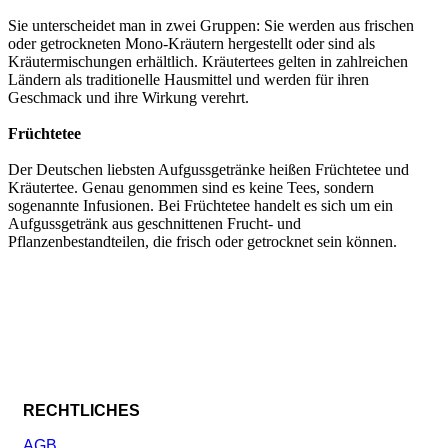
Sie unterscheidet man in zwei Gruppen: Sie werden aus frischen
oder getrockneten Mono-Kräutern hergestellt oder sind als
Kräutermischungen erhältlich. Kräutertees gelten in zahlreichen
Ländern als traditionelle Hausmittel und werden für ihren
Geschmack und ihre Wirkung verehrt.
Früchtetee
Der Deutschen liebsten Aufgussgetränke heißen Früchtetee und
Kräutertee. Genau genommen sind es keine Tees, sondern
sogenannte Infusionen. Bei Früchtetee handelt es sich um ein
Aufgussgetränk aus geschnittenen Frucht- und
Pflanzenbestandteilen, die frisch oder getrocknet sein können.
RECHTLICHES
AGB