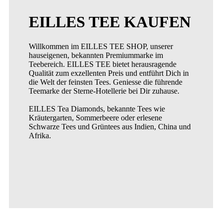
EILLES TEE KAUFEN
Willkommen im EILLES TEE SHOP, unserer
hauseigenen, bekannten Premiummarke im
Teebereich. EILLES TEE bietet herausragende
Qualität zum exzellenten Preis und entführt Dich in
die Welt der feinsten Tees. Geniesse die führende
Teemarke der Sterne-Hotellerie bei Dir zuhause.
EILLES Tea Diamonds, bekannte Tees wie
Kräutergarten, Sommerbeere oder erlesene
Schwarze Tees und Grüntees aus Indien, China und
Afrika.