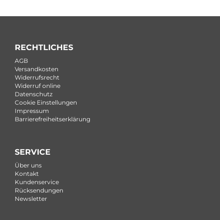
RECHTLICHES
AGB
Versandkosten
Widerrufsrecht
Widerruf online
Datenschutz
Cookie Einstellungen
Impressum
Barrierefreiheitserklärung
SERVICE
Über uns
Kontakt
Kundenservice
Rücksendungen
Newsletter