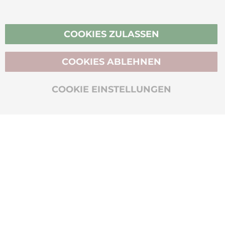
Vertrag widerrufen
COOKIES ZULASSEN
COOKIES ABLEHNEN
BIO-ZERTIFIZIERT
COOKIE EINSTELLUNGEN