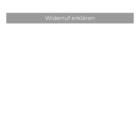
Widerruf erklären