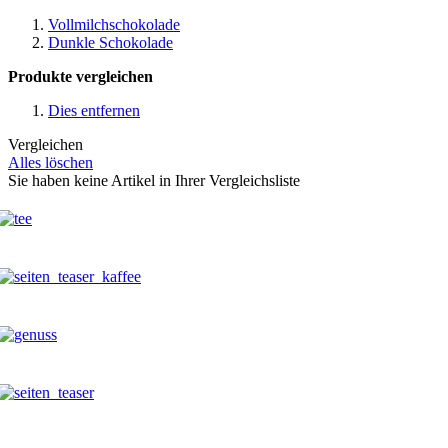
Vollmilchschokolade
Dunkle Schokolade
Produkte vergleichen
Dies entfernen
Vergleichen
Alles löschen
Sie haben keine Artikel in Ihrer Vergleichsliste