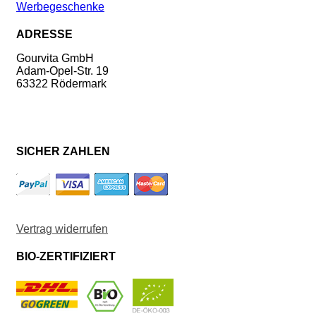
Werbegeschenke
ADRESSE
Gourvita GmbH
Adam-Opel-Str. 19
63322 Rödermark
SICHER ZAHLEN
Vertrag widerrufen
BIO-ZERTIFIZIERT