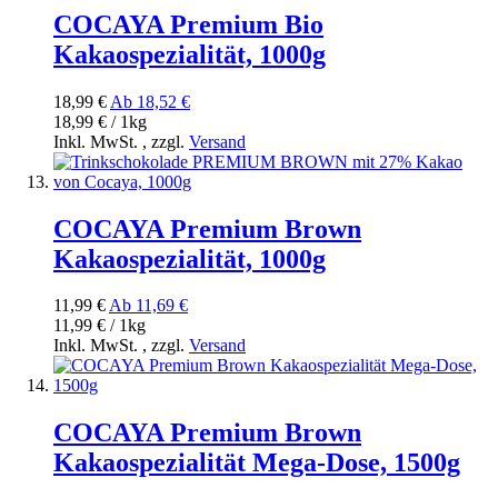
COCAYA Premium Bio
Kakaospezialität, 1000g
18,99 €
Ab
18,52 €
18,99 € / 1kg
Inkl. MwSt.
,
zzgl.
Versand
COCAYA Premium Brown
Kakaospezialität, 1000g
11,99 €
Ab
11,69 €
11,99 € / 1kg
Inkl. MwSt.
,
zzgl.
Versand
COCAYA Premium Brown
Kakaospezialität Mega-Dose, 1500g