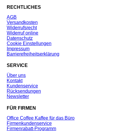
RECHTLICHES
AGB
Versandkosten
Widerrufsrecht
Widerruf online
Datenschutz
Cookie Einstellungen
Impressum
Barrierefreiheitserklärung
SERVICE
Über uns
Kontakt
Kundenservice
Rücksendungen
Newsletter
FÜR FIRMEN
Office Coffee Kaffee für das Büro
Firmenkundenservice
Firmenrabatt-Programm